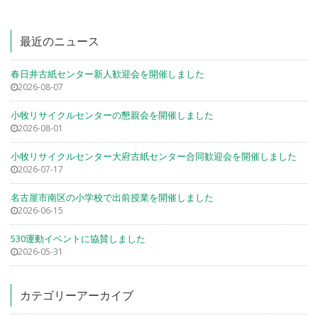
最近のニュース
春日井古紙センター新人歓迎会を開催しました
2026-08-07
小牧リサイクルセンターの懇親会を開催しました
2026-08-01
小牧リサイクルセンター大府古紙センター合同歓迎会を開催しました
2026-07-17
名古屋市南区の小学校で出前授業を開催しました
2026-06-15
530運動イベントに協賛しました
2026-05-31
カテゴリーアーカイブ