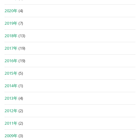
2020年
(4)
2019年
(7)
2018年
(13)
2017年
(19)
2016年
(19)
2015年
(5)
2014年
(1)
2013年
(4)
2012年
(2)
2011年
(2)
2009年
(3)