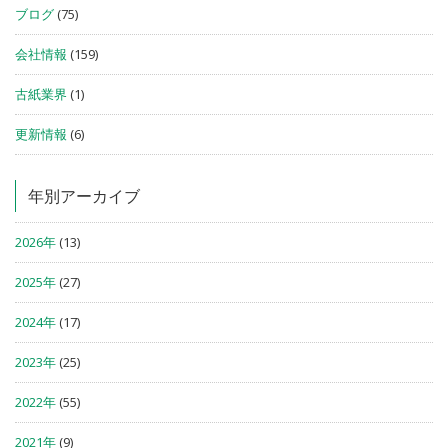
ブログ
(75)
会社情報
(159)
古紙業界
(1)
更新情報
(6)
年別アーカイブ
2026年
(13)
2025年
(27)
2024年
(17)
2023年
(25)
2022年
(55)
2021年
(9)