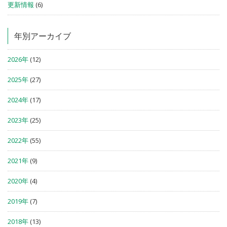
更新情報
(6)
年別アーカイブ
2026年
(12)
2025年
(27)
2024年
(17)
2023年
(25)
2022年
(55)
2021年
(9)
2020年
(4)
2019年
(7)
2018年
(13)