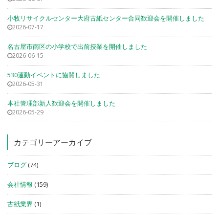
小牧リサイクルセンター大府古紙センター合同歓迎会を開催しました
2026-07-17
名古屋市南区の小学校で出前授業を開催しました
2026-06-15
530運動イベントに協賛しました
2026-05-31
本社管理部新人歓迎会を開催しました
2026-05-29
カテゴリーアーカイブ
ブログ
(74)
会社情報
(159)
古紙業界
(1)