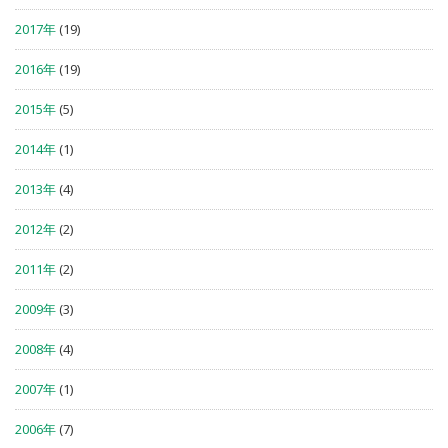
2017年
(19)
2016年
(19)
2015年
(5)
2014年
(1)
2013年
(4)
2012年
(2)
2011年
(2)
2009年
(3)
2008年
(4)
2007年
(1)
2006年
(7)