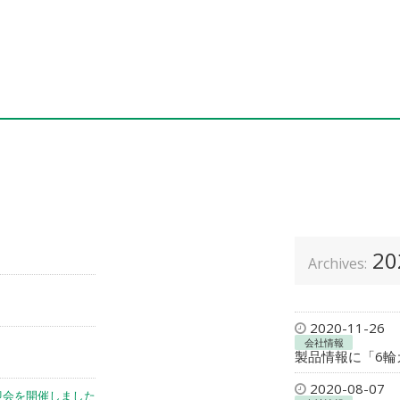
20
Archives:
2020-11-26
会社情報
製品情報に「6
2020-08-07
迎会を開催しました