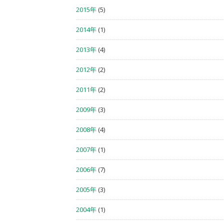
2015年
(5)
2014年
(1)
2013年
(4)
2012年
(2)
2011年
(2)
2009年
(3)
2008年
(4)
2007年
(1)
2006年
(7)
2005年
(3)
2004年
(1)