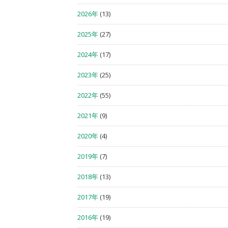
2026年
(13)
2025年
(27)
2024年
(17)
2023年
(25)
2022年
(55)
2021年
(9)
2020年
(4)
2019年
(7)
2018年
(13)
2017年
(19)
2016年
(19)