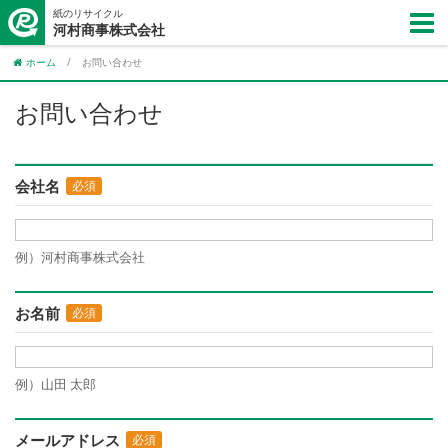
紙のリサイクル
河村商事株式会社
ホーム
/
お問い合わせ
お問い合わせ
会社名
必須
例）河村商事株式会社
お名前
必須
例）山田 太郎
メールアドレス
必須