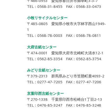
〒486-0953 愛知県春日井市御幸町3-3-7
TEL：0568-31-8455 FAX：0568-33-0473
小牧リサイクルセンター
〒485-0805 愛知県小牧市大字林字西山1949-
1
TEL：0568-78-0003 FAX：0568-78-0811
大府古紙センター
〒474-0001 愛知県大府市北崎町大清水12-1
TEL：0562-85-3354 FAX：0562-85-3754
みどり古紙センター
〒379-2313 群馬県みどり市笠懸町鹿4093-2
TEL：0277-47-7205 FAX：0277-47-7206
京葉印西古紙センター
〒270-1338 千葉県印西市松崎台1丁目2-13
TEL：0476-85-3247 FAX：0476-85-3248