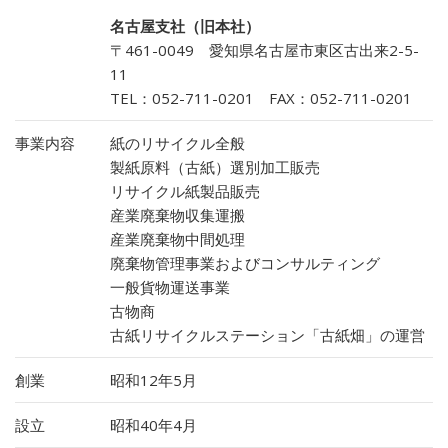
名古屋支社（旧本社）
〒461-0049 愛知県名古屋市東区古出来2-5-
11
TEL：052-711-0201 FAX：052-711-0201
事業内容
紙のリサイクル全般
製紙原料（古紙）選別加工販売
リサイクル紙製品販売
産業廃棄物収集運搬
産業廃棄物中間処理
廃棄物管理事業およびコンサルティング
一般貨物運送事業
古物商
古紙リサイクルステーション「古紙畑」の運営
創業
昭和12年5月
設立
昭和40年4月