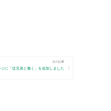
次の記事
ージに「従兄弟と働く」を追加しました