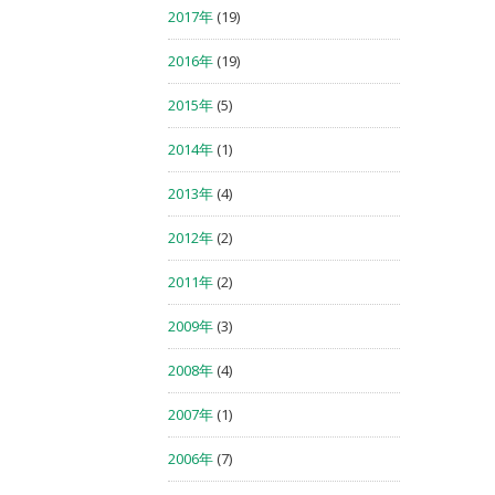
2017年
(19)
2016年
(19)
2015年
(5)
2014年
(1)
2013年
(4)
2012年
(2)
2011年
(2)
2009年
(3)
2008年
(4)
2007年
(1)
2006年
(7)