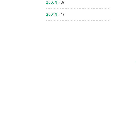
2005年
(3)
2004年
(1)