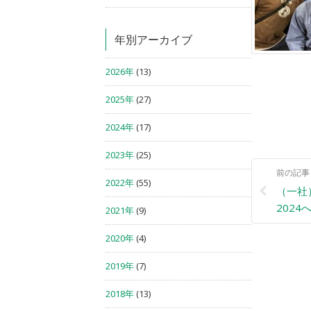
年別アーカイブ
2026年
(13)
2025年
(27)
2024年
(17)
2023年
(25)
前の記事
2022年
(55)
（一社
202
2021年
(9)
2020年
(4)
2019年
(7)
2018年
(13)