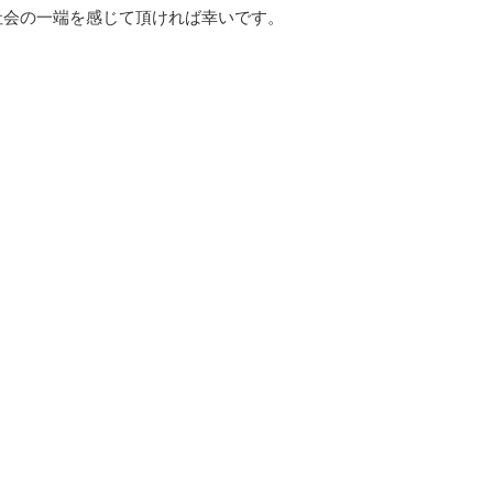
社会の一端を感じて頂ければ幸いです。