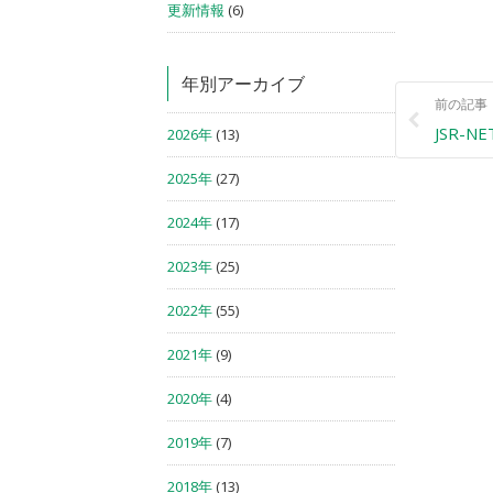
更新情報
(6)
年別アーカイブ
前の記事
JSR-
2026年
(13)
2025年
(27)
2024年
(17)
2023年
(25)
2022年
(55)
2021年
(9)
2020年
(4)
2019年
(7)
2018年
(13)