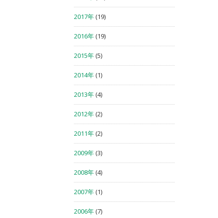
2017年
(19)
2016年
(19)
2015年
(5)
2014年
(1)
2013年
(4)
2012年
(2)
2011年
(2)
2009年
(3)
2008年
(4)
2007年
(1)
2006年
(7)