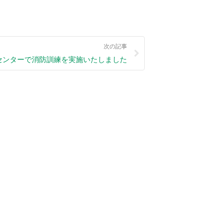
次の記事
センターで消防訓練を実施いたしました