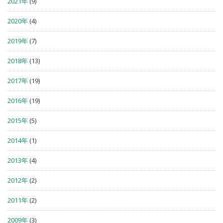
2021年
(9)
2020年
(4)
2019年
(7)
2018年
(13)
2017年
(19)
2016年
(19)
2015年
(5)
2014年
(1)
2013年
(4)
2012年
(2)
2011年
(2)
2009年
(3)