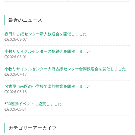
最近のニュース
春日井古紙センター新人歓迎会を開催しました
2026-08-07
小牧リサイクルセンターの懇親会を開催しました
2026-08-01
小牧リサイクルセンター大府古紙センター合同歓迎会を開催しました
2026-07-17
名古屋市南区の小学校で出前授業を開催しました
2026-06-15
530運動イベントに協賛しました
2026-05-31
カテゴリーアーカイブ