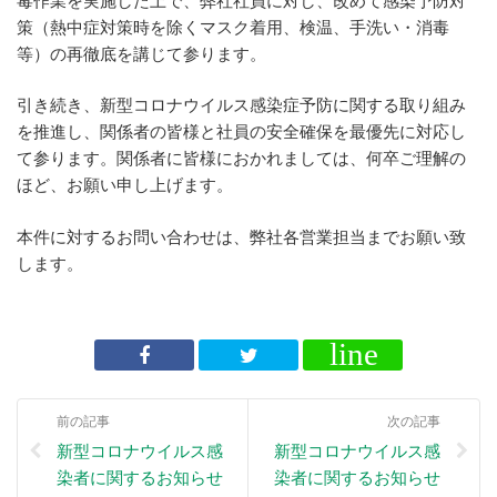
策（熱中症対策時を除くマスク着用、検温、手洗い・消毒
等）の再徹底を講じて参ります。
引き続き、新型コロナウイルス感染症予防に関する取り組み
を推進し、関係者の皆様と社員の安全確保を最優先に対応し
て参ります。関係者に皆様におかれましては、何卒ご理解の
ほど、お願い申し上げます。
本件に対するお問い合わせは、弊社各営業担当までお願い致
します。
前の記事
次の記事
新型コロナウイルス感
新型コロナウイルス感
染者に関するお知らせ
染者に関するお知らせ