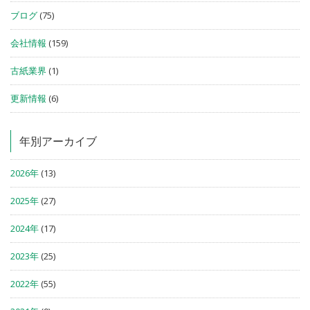
ブログ
(75)
会社情報
(159)
古紙業界
(1)
更新情報
(6)
年別アーカイブ
2026年
(13)
2025年
(27)
2024年
(17)
2023年
(25)
2022年
(55)