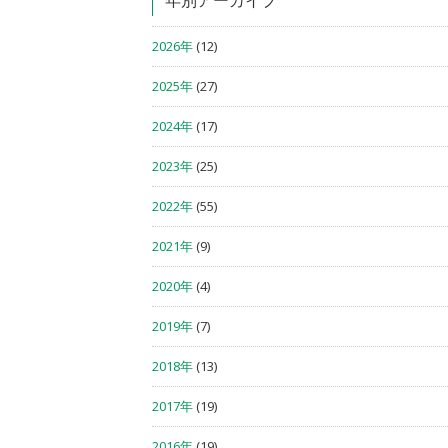
年別アーカイブ
2026年
(12)
2025年
(27)
2024年
(17)
2023年
(25)
2022年
(55)
2021年
(9)
2020年
(4)
2019年
(7)
2018年
(13)
2017年
(19)
2016年
(19)