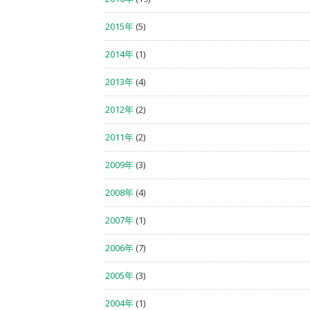
2015年
(5)
2014年
(1)
2013年
(4)
2012年
(2)
2011年
(2)
2009年
(3)
2008年
(4)
2007年
(1)
2006年
(7)
2005年
(3)
2004年
(1)