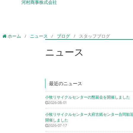
河村商事株式会社
ホーム
/
ニュース
/
ブログ
/
スタッフブログ
ニュース
最近のニュース
小牧リサイクルセンターの懇親会を開催しました
2026-08-01
小牧リサイクルセンター大府古紙センター合同歓
開催しました
2026-07-17