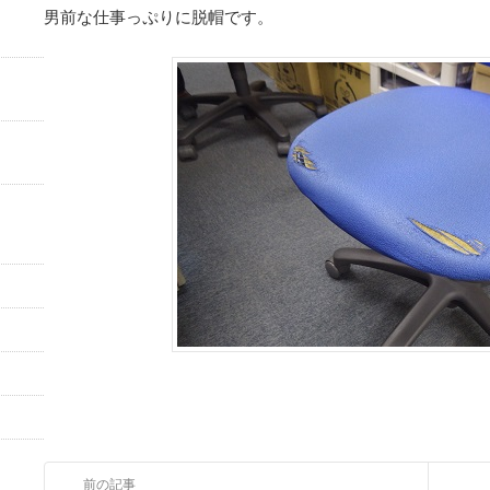
男前な仕事っぷりに脱帽です。
前の記事