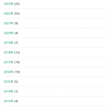
2023年
(25)
2022年
(55)
2021年
(9)
2020年
(4)
2019年
(7)
2018年
(13)
2017年
(19)
2016年
(19)
2015年
(5)
2014年
(1)
2013年
(4)