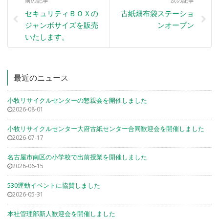
前の記事
次の記事
セキュリティＢＯＸの
古紙畑布袋ステーショ
ジャンボサイズを販売
ンオープン
いたします。
最近のニュース
小牧リサイクルセンターの懇親会を開催しました
2026-08-01
小牧リサイクルセンター大府古紙センター合同歓迎会を開催しました
2026-07-17
名古屋市南区の小学校で出前授業を開催しました
2026-06-15
530運動イベントに協賛しました
2026-05-31
本社管理部新人歓迎会を開催しました