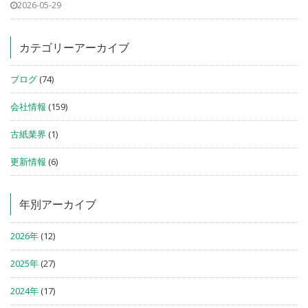
2026-05-29
カテゴリーアーカイブ
ブログ
(74)
会社情報
(159)
古紙業界
(1)
更新情報
(6)
年別アーカイブ
2026年
(12)
2025年
(27)
2024年
(17)