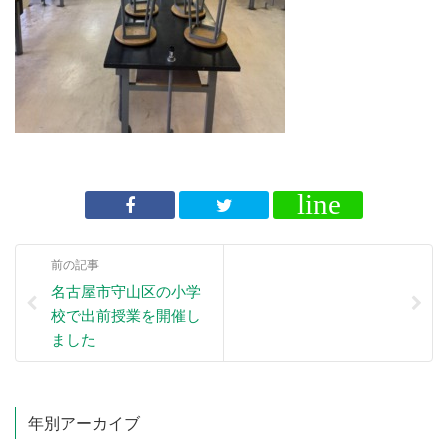
前の記事
名古屋市守山区の小学
校で出前授業を開催し
ました
年別アーカイブ