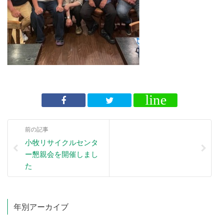
前の記事
小牧リサイクルセンタ
ー懇親会を開催しまし
た
年別アーカイブ