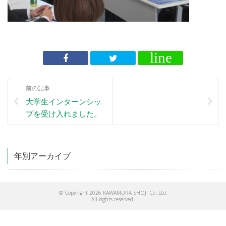
前の記事
大学生インターンシッ
プを受け入れました。
年別アーカイブ
© Copyright 2026 KAWAMURA SHOJI Co.,Ltd.
All rights reserved.