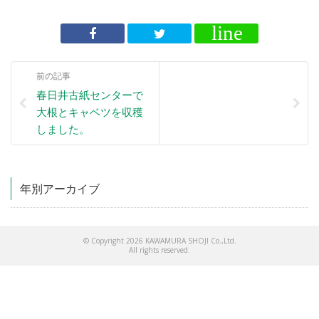
前の記事
春日井古紙センターで
大根とキャベツを収穫
しました。
年別アーカイブ
© Copyright 2026 KAWAMURA SHOJI Co.,Ltd.
All rights reserved.