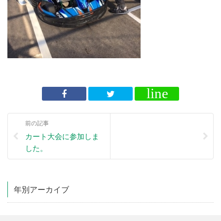
前の記事
カート大会に参加しま
した。
年別アーカイブ